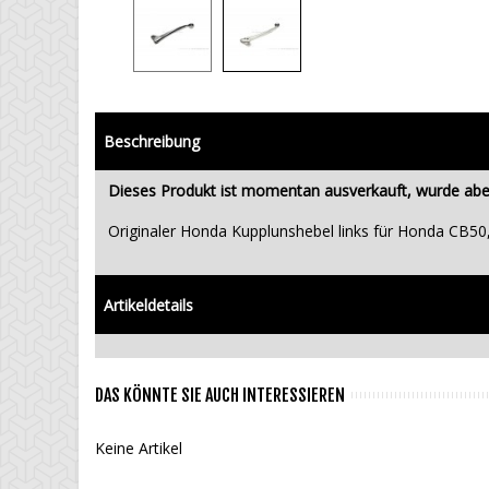
Beschreibung
Dieses Produkt ist momentan ausverkauft, wurde aber 
Originaler Honda Kupplunshebel links für Honda CB5
Artikeldetails
DAS KÖNNTE SIE AUCH INTERESSIEREN
Keine Artikel