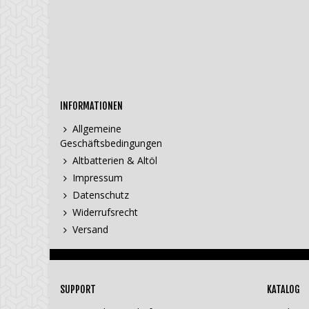
INFORMATIONEN
Allgemeine
Geschäftsbedingungen
Altbatterien & Altöl
Impressum
Datenschutz
Widerrufsrecht
Versand
SUPPORT
KATALOG