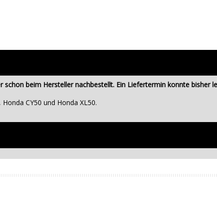
schon beim Hersteller nachbestellt. Ein Liefertermin konnte bisher l
0, Honda CY50 und Honda XL50.