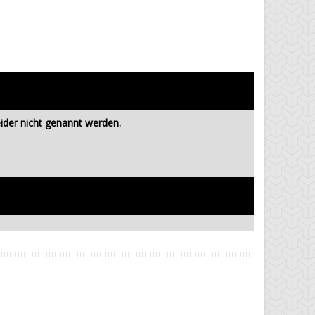
eider nicht genannt werden.