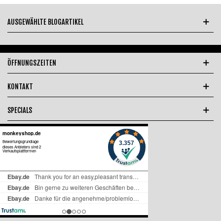
AUSGEWÄHLTE BLOGARTIKEL
ÖFFNUNGSZEITEN
KONTAKT
SPECIALS