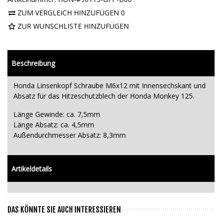
ZUM VERGLEICH HINZUFÜGEN
0
ZUR WUNSCHLISTE HINZUFÜGEN
Beschreibung
Honda Linsenkopf Schraube M6x12 mit Innensechskant und
Absatz für das Hitzeschutzblech der Honda Monkey 125.
Länge Gewinde: ca. 7,5mm
Länge Absatz: ca. 4,5mm
Außendurchmesser Absatz: 8,3mm
Artikeldetails
DAS KÖNNTE SIE AUCH INTERESSIEREN