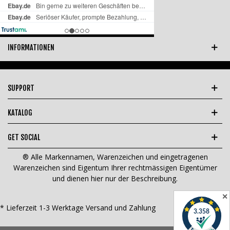
INFORMATIONEN
SUPPORT
KATALOG
GET SOCIAL
® Alle Markennamen, Warenzeichen und eingetragenen
Warenzeichen sind Eigentum Ihrer rechtmässigen Eigentümer
und dienen hier nur der Beschreibung.
✕
* Lieferzeit 1-3 Werktage
Versand und Zahlung