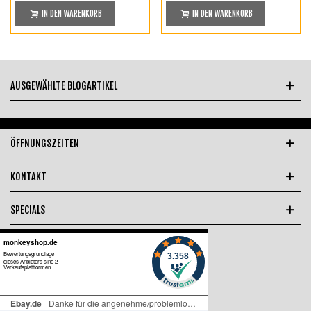
IN DEN WARENKORB
IN DEN WARENKORB
AUSGEWÄHLTE BLOGARTIKEL
ÖFFNUNGSZEITEN
KONTAKT
SPECIALS