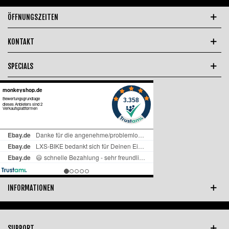
ÖFFNUNGSZEITEN
KONTAKT
SPECIALS
INFORMATIONEN
SUPPORT