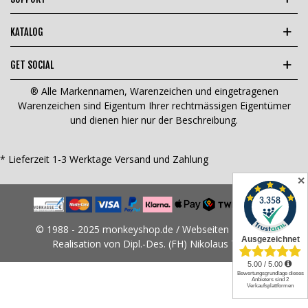
KATALOG
GET SOCIAL
® Alle Markennamen, Warenzeichen und eingetragenen
Warenzeichen sind Eigentum Ihrer rechtmässigen Eigentümer
und dienen hier nur der Beschreibung.
* Lieferzeit 1-3 Werktage
Versand und Zahlung
✕
© 1988 - 2025 monkeyshop.de / Webseiten Design &
Realisation von Dipl.-Des. (FH) Nikolaus Tams