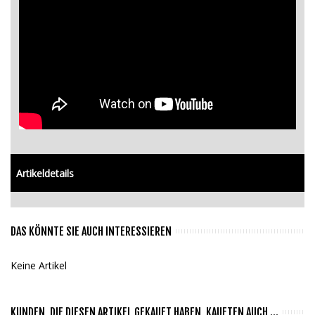
Artikeldetails
DAS KÖNNTE SIE AUCH INTERESSIEREN
Keine Artikel
KUNDEN, DIE DIESEN ARTIKEL GEKAUFT HABEN, KAUFTEN AUCH ...