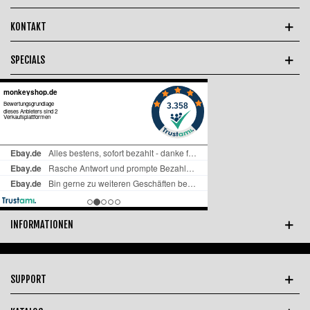
KONTAKT
SPECIALS
INFORMATIONEN
SUPPORT