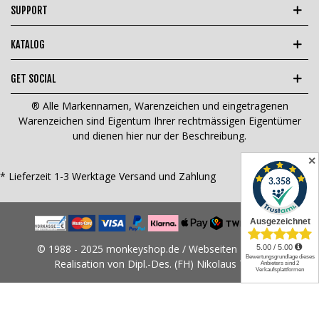
SUPPORT
KATALOG
GET SOCIAL
® Alle Markennamen, Warenzeichen und eingetragenen
Warenzeichen sind Eigentum Ihrer rechtmässigen Eigentümer
und dienen hier nur der Beschreibung.
✕
* Lieferzeit 1-3 Werktage
Versand und Zahlung
© 1988 - 2025 monkeyshop.de / Webseiten Design &
Realisation von Dipl.-Des. (FH) Nikolaus Tams