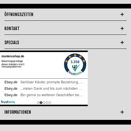
ÖFFNUNGSZEITEN
KONTAKT
SPECIALS
INFORMATIONEN