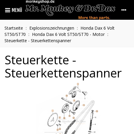
MENÜ
Startseite
:
Explosionszeichnungen
:
Honda Dax 6 Volt
ST50/ST70
:
Honda Dax 6 Volt ST50/ST70 - Motor
:
Steuerkette - Steuerkettenspanner
Steuerkette -
Steuerkettenspanner